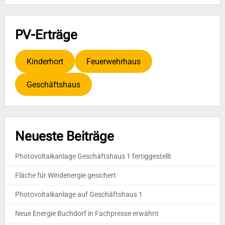
PV-Erträge
Kinderhort
Feuerwehrhaus
Geschäftshaus
Neueste Beiträge
Photovoltaikanlage Geschäftshaus 1 fertiggestellt
Fläche für Windenergie gesichert
Photovoltaikanlage auf Geschäftshaus 1
Neue Energie Buchdorf in Fachpresse erwähnt