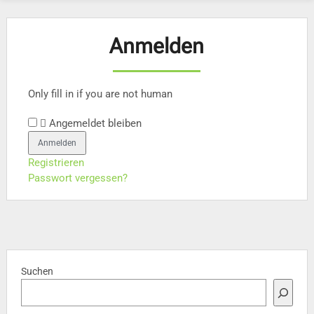
Anmelden
Only fill in if you are not human
Angemeldet bleiben
Registrieren
Passwort vergessen?
Suchen