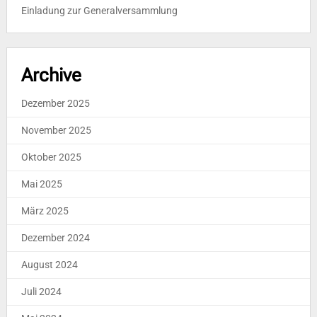
Einladung zur Generalversammlung
Archive
Dezember 2025
November 2025
Oktober 2025
Mai 2025
März 2025
Dezember 2024
August 2024
Juli 2024