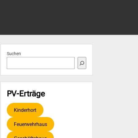
Suchen
PV-Erträge
Kinderhort
Feuerwehrhaus