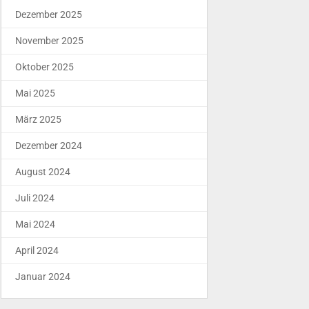
Dezember 2025
November 2025
Oktober 2025
Mai 2025
März 2025
Dezember 2024
August 2024
Juli 2024
Mai 2024
April 2024
Januar 2024