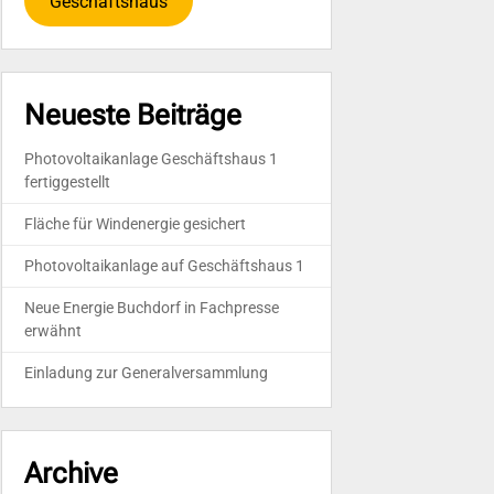
Geschäftshaus
Neueste Beiträge
Photovoltaikanlage Geschäftshaus 1
fertiggestellt
Fläche für Windenergie gesichert
Photovoltaikanlage auf Geschäftshaus 1
Neue Energie Buchdorf in Fachpresse
erwähnt
Einladung zur Generalversammlung
Archive