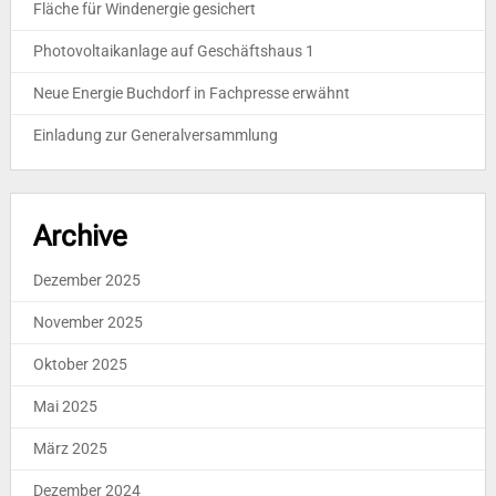
Fläche für Windenergie gesichert
Photovoltaikanlage auf Geschäftshaus 1
Neue Energie Buchdorf in Fachpresse erwähnt
Einladung zur Generalversammlung
Archive
Dezember 2025
November 2025
Oktober 2025
Mai 2025
März 2025
Dezember 2024