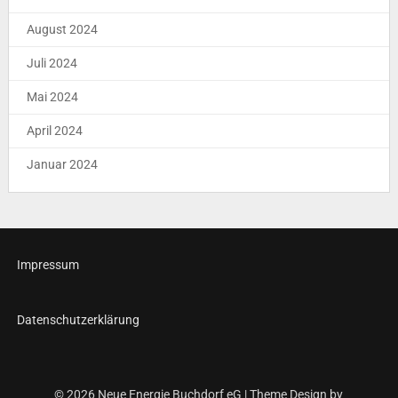
August 2024
Juli 2024
Mai 2024
April 2024
Januar 2024
Impressum
Datenschutzerklärung
© 2026 Neue Energie Buchdorf eG
| Theme Design by