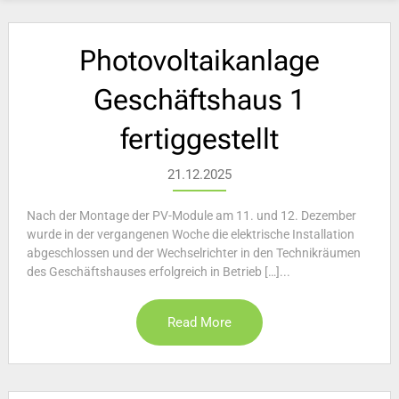
Photovoltaikanlage
Geschäftshaus 1
fertiggestellt
21.12.2025
Nach der Montage der PV-Module am 11. und 12. Dezember
wurde in der vergangenen Woche die elektrische Installation
abgeschlossen und der Wechselrichter in den Technikräumen
des Geschäftshauses erfolgreich in Betrieb […]...
Read More