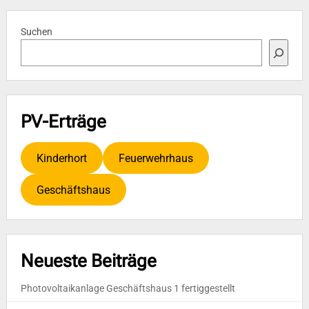
Beiträge
Suchen
PV-Erträge
Kinderhort
Feuerwehrhaus
Geschäftshaus
Neueste Beiträge
Photovoltaikanlage Geschäftshaus 1 fertiggestellt