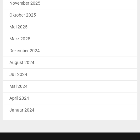
November 2025
Oktober 2025
Mai 2025
März 2025
Dezember 2024
August 2024
Juli 2024
Mai 2024
April 2024
Januar 2024