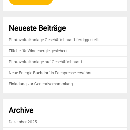
Neueste Beiträge
Photovoltaikanlage Geschäftshaus 1 fertiggestellt
Fläche für Windenergie gesichert
Photovoltaikanlage auf Geschäftshaus 1
Neue Energie Buchdorf in Fachpresse erwähnt
Einladung zur Generalversammlung
Archive
Dezember 2025