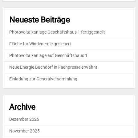
Neueste Beiträge
Photovoltaikanlage Geschäftshaus 1 fertiggestellt
Fläche für Windenergie gesichert
Photovoltaikanlage auf Geschäftshaus 1
Neue Energie Buchdorf in Fachpresse erwähnt
Einladung zur Generalversammlung
Archive
Dezember 2025
November 2025