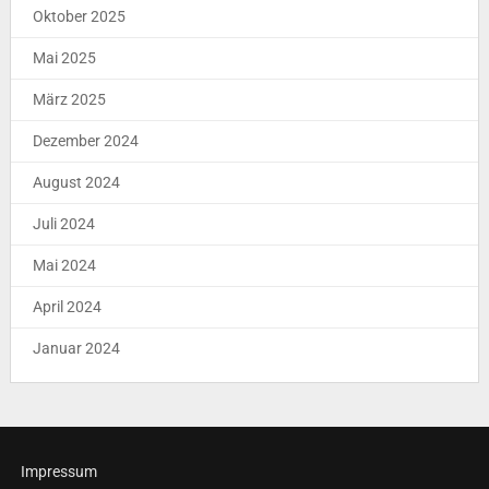
Oktober 2025
Mai 2025
März 2025
Dezember 2024
August 2024
Juli 2024
Mai 2024
April 2024
Januar 2024
Impressum