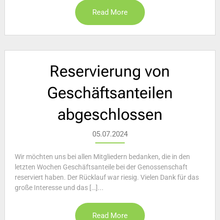
Read More
Reservierung von
Geschäftsanteilen
abgeschlossen
05.07.2024
Wir möchten uns bei allen Mitgliedern bedanken, die in den
letzten Wochen Geschäftsanteile bei der Genossenschaft
reserviert haben. Der Rücklauf war riesig. Vielen Dank für das
große Interesse und das […]...
Read More