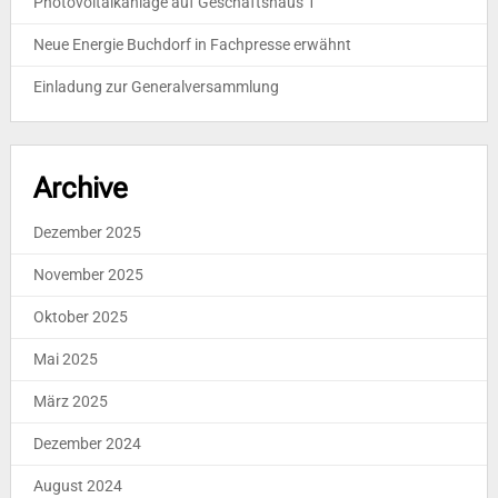
Photovoltaikanlage auf Geschäftshaus 1
Neue Energie Buchdorf in Fachpresse erwähnt
Einladung zur Generalversammlung
Archive
Dezember 2025
November 2025
Oktober 2025
Mai 2025
März 2025
Dezember 2024
August 2024