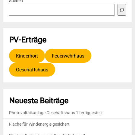
Suchen
PV-Erträge
Kinderhort
Feuerwehrhaus
Geschäftshaus
Neueste Beiträge
Photovoltaikanlage Geschäftshaus 1 fertiggestellt
Fläche für Windenergie gesichert