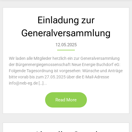
Einladung zur
Generalversammlung
12.05.2025
Wir laden alle Mitglieder herzlich ein zur Generalversammlung
der Bürgerenergiegenossenschaft Neue Energie Buchdorf eG:
Folgende Tagesordnung ist vorgesehen: Wünsche und Anträge
bitte vorab bis zum 27.05.2025 über die E-Mail-Adresse
info@neb-eg.de […]...
Read More