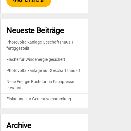
Geschäftshaus
Neueste Beiträge
Photovoltaikanlage Geschäftshaus 1
fertiggestellt
Fläche für Windenergie gesichert
Photovoltaikanlage auf Geschäftshaus 1
Neue Energie Buchdorf in Fachpresse
erwähnt
Einladung zur Generalversammlung
Archive