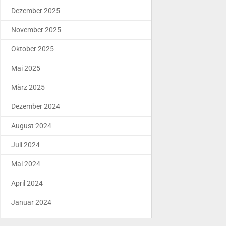
Dezember 2025
November 2025
Oktober 2025
Mai 2025
März 2025
Dezember 2024
August 2024
Juli 2024
Mai 2024
April 2024
Januar 2024