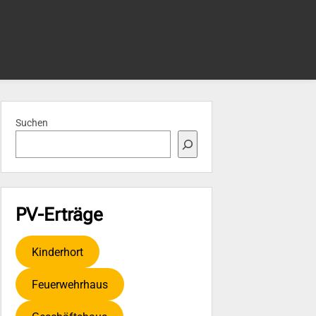
Suchen
PV-Erträge
Kinderhort
Feuerwehrhaus