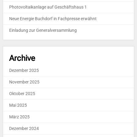
Photovoltaikanlage auf Geschäftshaus 1
Neue Energie Buchdorf in Fachpresse erwähnt
Einladung zur Generalversammlung
Archive
Dezember 2025
November 2025
Oktober 2025
Mai 2025
März 2025
Dezember 2024