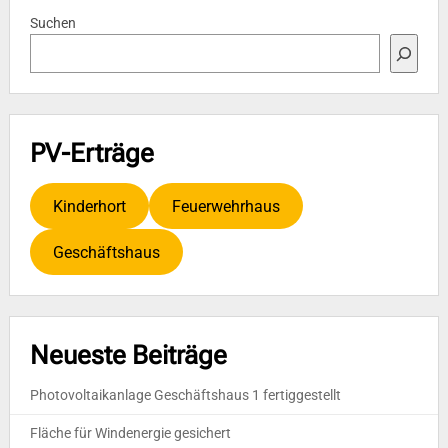
Beiträge
Suchen
PV-Erträge
Kinderhort
Feuerwehrhaus
Geschäftshaus
Neueste Beiträge
Photovoltaikanlage Geschäftshaus 1 fertiggestellt
Fläche für Windenergie gesichert