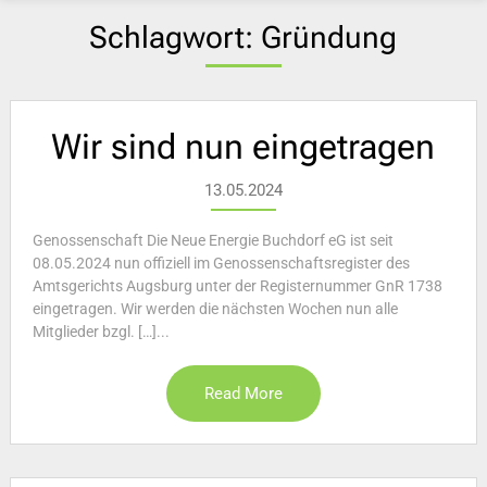
Schlagwort:
Gründung
Wir sind nun eingetragen
13.05.2024
Genossenschaft Die Neue Energie Buchdorf eG ist seit
08.05.2024 nun offiziell im Genossenschaftsregister des
Amtsgerichts Augsburg unter der Registernummer GnR 1738
eingetragen. Wir werden die nächsten Wochen nun alle
Mitglieder bzgl. […]...
Read More