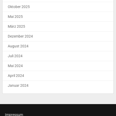
Oktober 2025
Mai 2025
März 2025
Dezember 2024
August 2024
Juli 2024
Mai 2024
April 2024
Januar 2024
Impressum