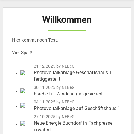
Willkommen
Hier kommt noch Test.
Viel Spaß!
21.12.2025
by NEBeG
Photovoltaikanlage Geschäftshaus 1
fertiggestellt
30.11.2025
by NEBeG
Fläche für Windenergie gesichert
04.11.2025
by NEBeG
Photovoltaikanlage auf Geschäftshaus 1
27.10.2025
by NEBeG
Neue Energie Buchdorf in Fachpresse
erwähnt