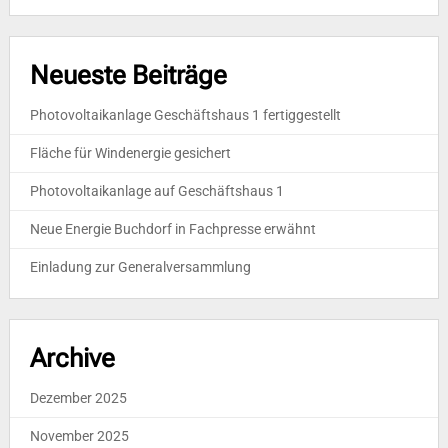
Neueste Beiträge
Photovoltaikanlage Geschäftshaus 1 fertiggestellt
Fläche für Windenergie gesichert
Photovoltaikanlage auf Geschäftshaus 1
Neue Energie Buchdorf in Fachpresse erwähnt
Einladung zur Generalversammlung
Archive
Dezember 2025
November 2025